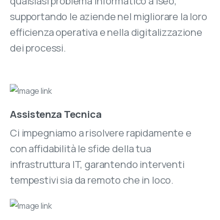
qualsiasi problema informatico a Iseo,
supportando le aziende nel migliorare la loro
efficienza operativa e nella digitalizzazione
dei processi.
Assistenza Tecnica
Ci impegniamo a risolvere rapidamente e
con affidabilità le sfide della tua
infrastruttura IT, garantendo interventi
tempestivi sia da remoto che in loco.