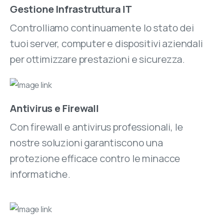
Gestione Infrastruttura IT
Controlliamo continuamente lo stato dei
tuoi server, computer e dispositivi aziendali
per ottimizzare prestazioni e sicurezza.
Antivirus e Firewall
Con firewall e antivirus professionali, le
nostre soluzioni garantiscono una
protezione efficace contro le minacce
informatiche.