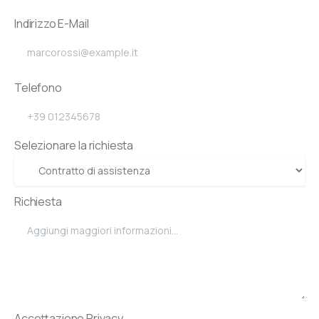
Indirizzo E-Mail
Telefono
Selezionare la richiesta
Richiesta
Accettazione Privacy