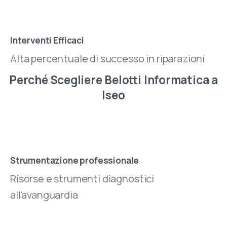
Interventi Efficaci
Alta percentuale di successo in riparazioni
Perché
Scegliere
Belotti
Informatica
a
Iseo
Strumentazione professionale
Risorse e strumenti diagnostici
all'avanguardia