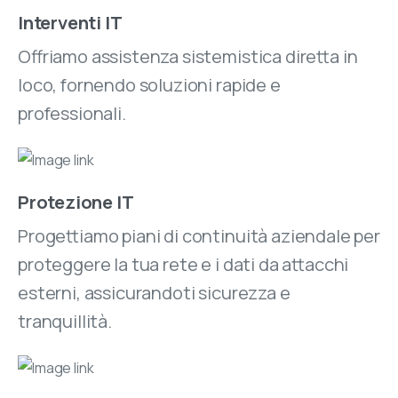
Interventi IT
Offriamo assistenza sistemistica diretta in
loco, fornendo soluzioni rapide e
professionali.
Protezione IT
Progettiamo piani di continuità aziendale per
proteggere la tua rete e i dati da attacchi
esterni, assicurandoti sicurezza e
tranquillità.