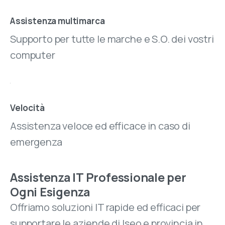
Assistenza multimarca
Supporto per tutte le marche e S.O. dei vostri
computer
Velocità
Assistenza veloce ed efficace in caso di
emergenza
Assistenza IT Professionale per
Ogni Esigenza
Offriamo soluzioni IT rapide ed efficaci per
supportare le aziende di Iseo e provincia in