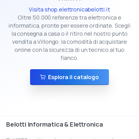
Visita shop.elettronicabelotti.it
Oltre 50.000 referenze tra elettronica e
informatica, pronte per essere ordinate. Scegli
la consegna a casa o il ritiro nel nostro punto
vendita a Villongo: la comodità di acquistare
online con la sicurezza di un tecnico al tuo
fianco.
Esplora il catalogo
Belotti
Informatica
&
Elettronica