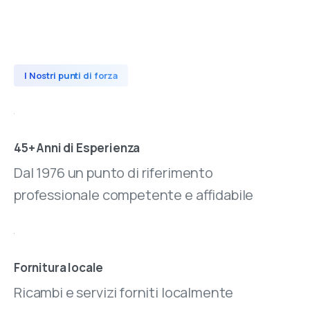
I Nostri punti di forza
45+ Anni di Esperienza
Dal 1976 un punto di riferimento
professionale competente e affidabile
Fornitura locale
Ricambi e servizi forniti localmente