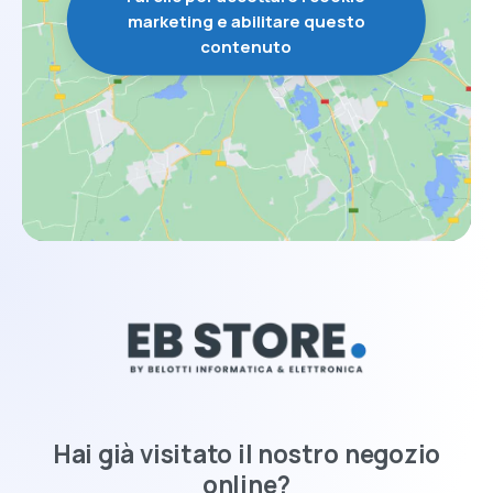
marketing e abilitare questo
contenuto
Hai già visitato il nostro negozio
online?