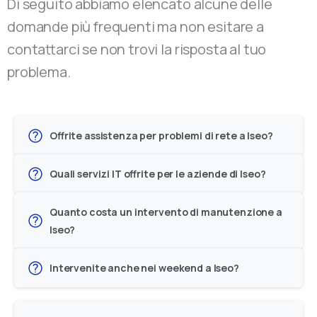
Di seguito abbiamo elencato alcune delle
domande più frequenti ma non esitare a
contattarci se non trovi la risposta al tuo
problema.
Offrite assistenza per problemi di rete a Iseo?
Quali servizi IT offrite per le aziende di Iseo?
Quanto costa un intervento di manutenzione a
Iseo?
Intervenite anche nei weekend a Iseo?