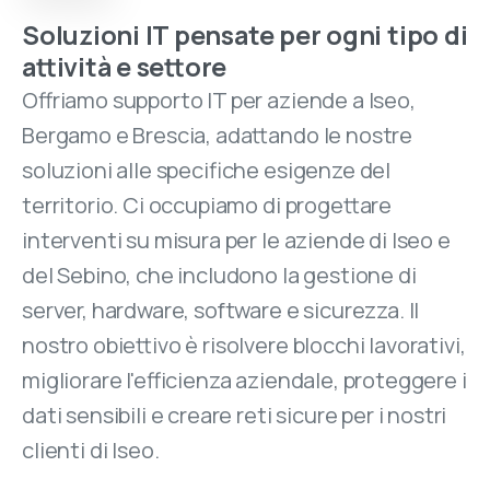
Soluzioni IT pensate per ogni tipo di
attività e settore
Offriamo supporto IT per aziende a Iseo,
Bergamo e Brescia, adattando le nostre
soluzioni alle specifiche esigenze del
territorio. Ci occupiamo di progettare
interventi su misura per le aziende di Iseo e
del Sebino, che includono la gestione di
server, hardware, software e sicurezza. Il
nostro obiettivo è risolvere blocchi lavorativi,
migliorare l'efficienza aziendale, proteggere i
dati sensibili e creare reti sicure per i nostri
clienti di Iseo.