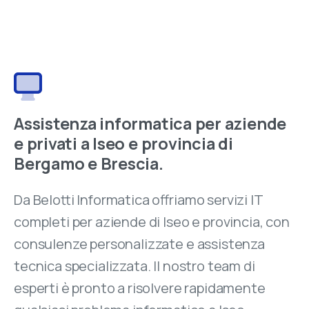
Assistenza informatica per aziende
e privati a Iseo e provincia di
Bergamo e Brescia.
Da Belotti Informatica offriamo servizi IT
completi per aziende di Iseo e provincia, con
consulenze personalizzate e assistenza
tecnica specializzata. Il nostro team di
esperti è pronto a risolvere rapidamente