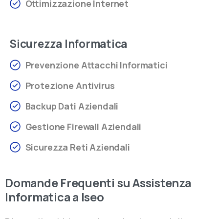
Ottimizzazione Internet
Sicurezza Informatica
Prevenzione Attacchi Informatici
Protezione Antivirus
Backup Dati Aziendali
Gestione Firewall Aziendali
Sicurezza Reti Aziendali
Domande Frequenti su Assistenza
Informatica a Iseo