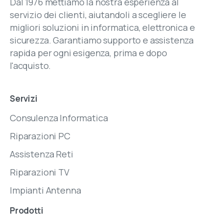
Dal 1976 mettiamo la nostra esperienza al
servizio dei clienti, aiutandoli a scegliere le
migliori soluzioni in informatica, elettronica e
sicurezza. Garantiamo supporto e assistenza
rapida per ogni esigenza, prima e dopo
l'acquisto.
Servizi
Consulenza Informatica
Riparazioni PC
Assistenza Reti
Riparazioni TV
Impianti Antenna
Prodotti