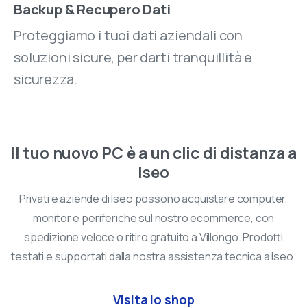
Backup & Recupero Dati
Proteggiamo i tuoi dati aziendali con
soluzioni sicure, per darti tranquillità e
sicurezza.
Il tuo nuovo PC è a un clic di distanza a
Iseo
Privati e aziende di Iseo possono acquistare computer,
monitor e periferiche sul nostro ecommerce, con
spedizione veloce o ritiro gratuito a Villongo. Prodotti
testati e supportati dalla nostra assistenza tecnica a Iseo.
Visita lo shop