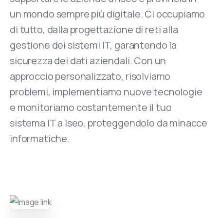
un mondo sempre più digitale. Ci occupiamo
di tutto, dalla progettazione di reti alla
gestione dei sistemi IT, garantendo la
sicurezza dei dati aziendali. Con un
approccio personalizzato, risolviamo
problemi, implementiamo nuove tecnologie
e monitoriamo costantemente il tuo
sistema IT a Iseo, proteggendolo da minacce
informatiche.