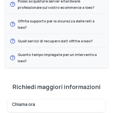
Posso acquistare server e hardware
professionale sul vostro ecommerce a Iseo?
Offrite supporto per la sicurezza delle reti a
Iseo?
Quali servizi di recupero dati offrite a Iseo?
Quanto tempo impiegate per un intervento a
Iseo?
Richiedi
maggiori
informazioni
Chiama ora