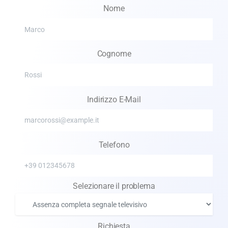
Nome
Cognome
Indirizzo E-Mail
Telefono
Selezionare il problema
Richiesta