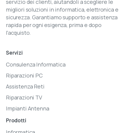
servizio dei clienti, aiutandoli a scegliere le
migliori soluzioni in informatica, elettronica e
sicurezza. Garantiamo supporto e assistenza
rapida per ogni esigenza, prima e dopo
l'acquisto.
Servizi
Consulenza Informatica
Riparazioni PC
Assistenza Reti
Riparazioni TV
Impianti Antenna
Prodotti
Informatica