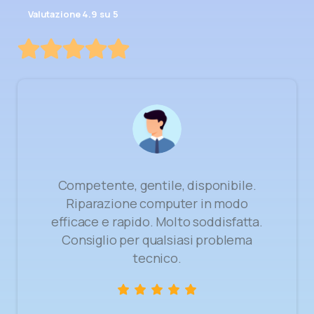
Valutazione 4.9 su 5
ompetente, gentile, disponibile.
Riparazione computer in modo
ficace e rapido. Molto soddisfatta.
Consiglio per qualsiasi problema
tecnico.