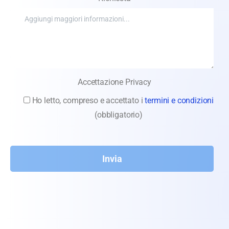
Accettazione Privacy
Ho letto, compreso e accettato i
termini e condizioni
(obbligatorio)