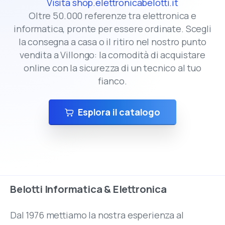
Visita shop.elettronicabelotti.it
Oltre 50.000 referenze tra elettronica e
informatica, pronte per essere ordinate. Scegli
la consegna a casa o il ritiro nel nostro punto
vendita a Villongo: la comodità di acquistare
online con la sicurezza di un tecnico al tuo
fianco.
Esplora il catalogo
Belotti
Informatica
&
Elettronica
Dal 1976 mettiamo la nostra esperienza al