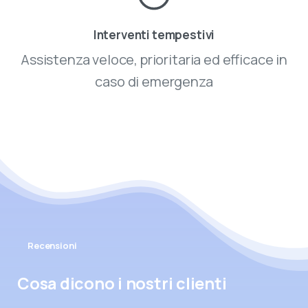
Interventi tempestivi
Assistenza veloce, prioritaria ed efficace in
caso di emergenza
Recensioni
Cosa dicono i nostri clienti