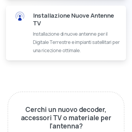
Installazione Nuove Antenne
TV
Installazione di nuove antenne per il
Digitale Terrestre e impianti satellitari per
una ricezione ottimale.
Cerchi un nuovo decoder,
accessori TV o materiale per
l'antenna?