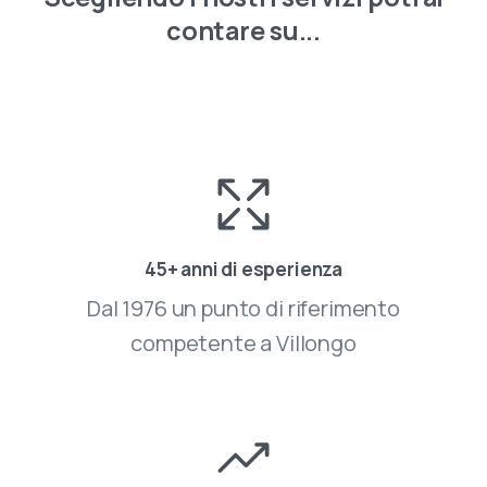
contare
su...
45+ anni di esperienza
Dal 1976 un punto di riferimento
competente a Villongo