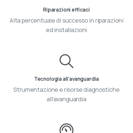
Riparazioni efficaci
Alta percentuale di successo in riparazioni
ed installazioni
Tecnologia all'avanguardia
Strumentazione e risorse diagnostiche
all'avanguardia