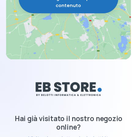
contenuto
Hai già visitato il nostro negozio
online?