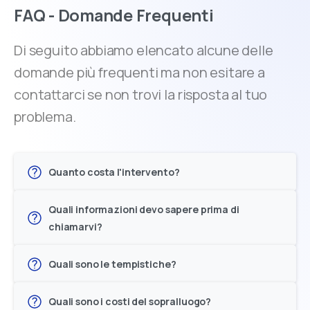
FAQ - Domande Frequenti
Di seguito abbiamo elencato alcune delle
domande più frequenti ma non esitare a
contattarci se non trovi la risposta al tuo
problema.
Quanto costa l'intervento?
Quali informazioni devo sapere prima di
chiamarvi?
Quali sono le tempistiche?
Quali sono i costi del sopralluogo?