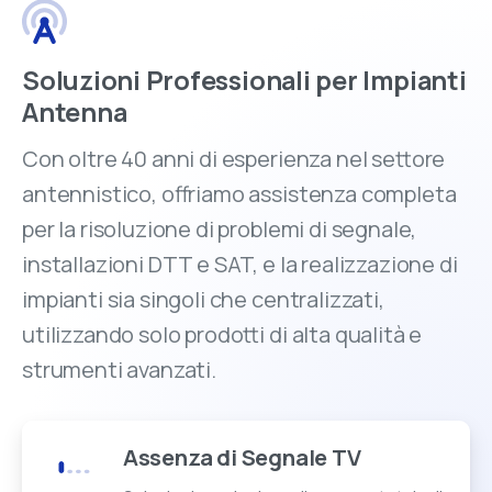
Soluzioni Professionali per Impianti
Antenna
Con oltre 40 anni di esperienza nel settore
antennistico, offriamo assistenza completa
per la risoluzione di problemi di segnale,
installazioni DTT e SAT, e la realizzazione di
impianti sia singoli che centralizzati,
utilizzando solo prodotti di alta qualità e
strumenti avanzati.
Assenza di Segnale TV