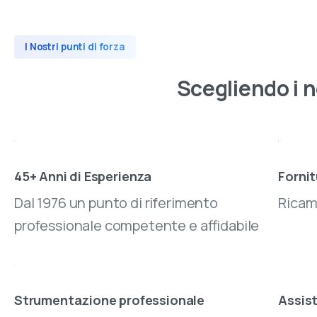
I Nostri punti di forza
Scegliendo
i
n
45+ Anni di Esperienza
Fornit
Dal 1976 un punto di riferimento
Ricamb
professionale competente e affidabile
Strumentazione professionale
Assis