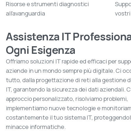
Risorse e strumenti diagnostici
Suppor
all'avanguardia
vostr
Assistenza IT Professiona
Ogni Esigenza
Offriamo soluzioni IT rapide ed efficaci per supp
aziende in un mondo sempre più digitale. Ci oc
tutto, dalla progettazione di reti alla gestione 
IT, garantendo la sicurezza dei dati aziendali. 
approccio personalizzato, risolviamo problemi,
implementiamo nuove tecnologie e monitoria
costantemente il tuo sistema IT, proteggendo
minacce informatiche.