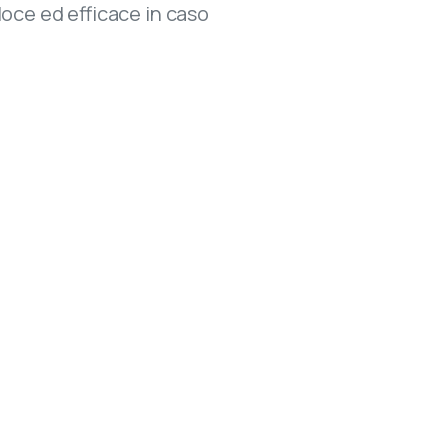
oce ed efficace in caso