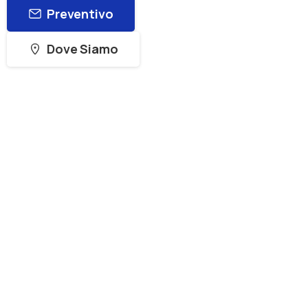
Preventivo
Dove Siamo