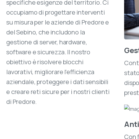
specifiche esigenze del territorio. Ci
occupiamo di progettare interventi
su misura per le aziende di Predore e
del Sebino, che includono la
gestione di server, hardware,
Gest
software e sicurezza. Il nostro
obiettivo è risolvere blocchi
Cont
lavorativi, migliorare l'efficienza
stato
aziendale, proteggere i dati sensibili
dispo
e creare reti sicure per i nostri clienti
prest
di Predore.
Anti
Con f