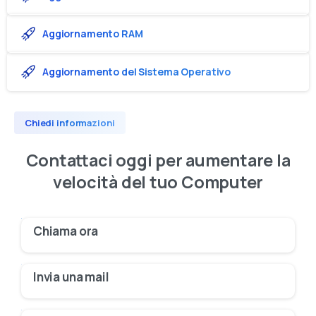
Aggiornamento RAM
Aggiornamento del Sistema Operativo
Chiedi informazioni
Contattaci
oggi
per
aumentare
la
velocità
del
tuo
Computer
Chiama ora
Invia una mail