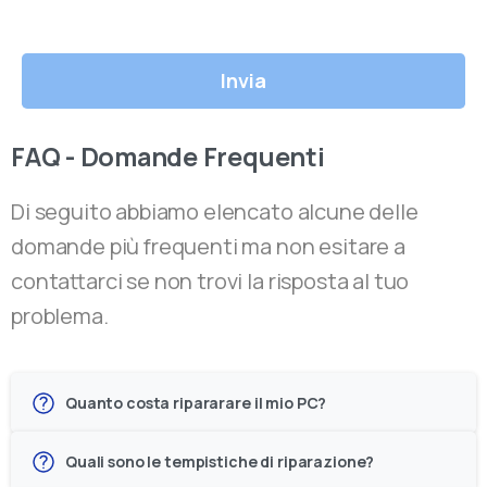
FAQ - Domande Frequenti
Di seguito abbiamo elencato alcune delle
domande più frequenti ma non esitare a
contattarci se non trovi la risposta al tuo
problema.
Quanto costa ripararare il mio PC?
Quali sono le tempistiche di riparazione?