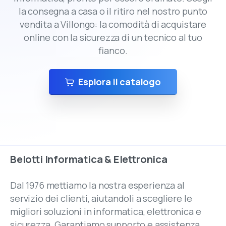
la consegna a casa o il ritiro nel nostro punto
vendita a Villongo: la comodità di acquistare
online con la sicurezza di un tecnico al tuo
fianco.
Esplora il catalogo
Belotti
Informatica
&
Elettronica
Dal 1976 mettiamo la nostra esperienza al
servizio dei clienti, aiutandoli a scegliere le
migliori soluzioni in informatica, elettronica e
sicurezza. Garantiamo supporto e assistenza