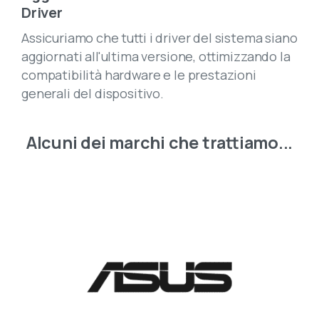
Driver
Assicuriamo che tutti i driver del sistema siano
aggiornati all'ultima versione, ottimizzando la
compatibilità hardware e le prestazioni
generali del dispositivo.
Alcuni
dei
marchi
che
trattiamo...