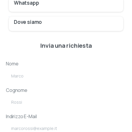
Whatsapp
Dove siamo
Invia una richiesta
Nome
Cognome
Indirizzo E-Mail