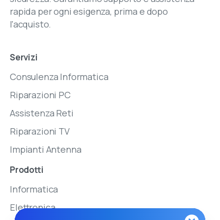
rapida per ogni esigenza, prima e dopo
l'acquisto.
Servizi
Consulenza Informatica
Riparazioni PC
Assistenza Reti
Riparazioni TV
Impianti Antenna
Prodotti
Informatica
Elettronica