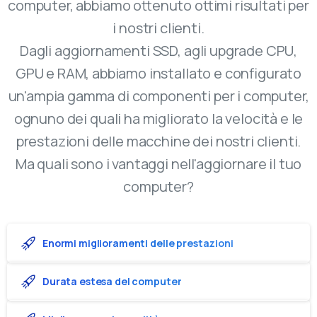
computer, abbiamo ottenuto ottimi risultati per
i nostri clienti.
Dagli aggiornamenti SSD, agli upgrade CPU,
GPU e RAM, abbiamo installato e configurato
un'ampia gamma di componenti per i computer,
ognuno dei quali ha migliorato la velocità e le
prestazioni delle macchine dei nostri clienti.
Ma quali sono i vantaggi nell'aggiornare il tuo
computer?
Enormi miglioramenti delle prestazioni
Durata estesa del computer