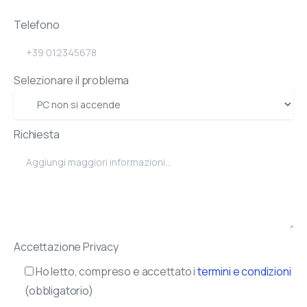
Telefono
Selezionare il problema
Richiesta
Accettazione Privacy
Ho letto, compreso e accettato i
termini e condizioni
(obbligatorio)