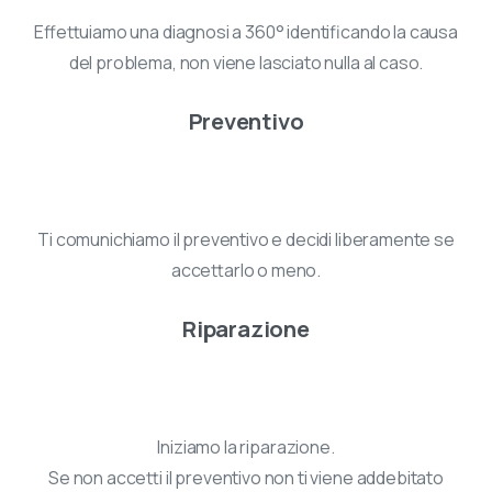
Effettuiamo una diagnosi a 360° identificando la causa
del problema, non viene lasciato nulla al caso.
Preventivo
Ti comunichiamo il preventivo e decidi liberamente se
accettarlo o meno.
Riparazione
Iniziamo la riparazione.
Se non accetti il preventivo non ti viene addebitato