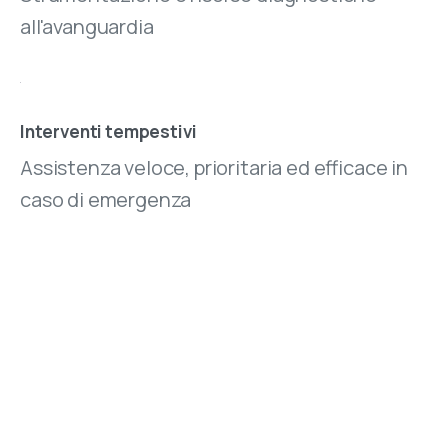
all'avanguardia
Interventi tempestivi
Assistenza veloce, prioritaria ed efficace in
caso di emergenza