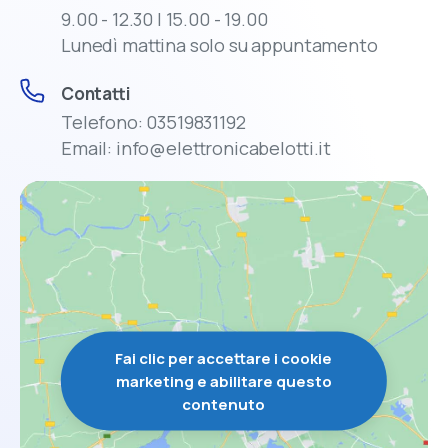
9.00 - 12.30 | 15.00 - 19.00
Lunedì mattina solo su appuntamento
Contatti
Telefono: 03519831192
Email: info@elettronicabelotti.it
Fai clic per accettare i cookie
marketing e abilitare questo
contenuto