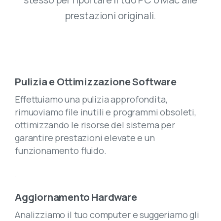
prestazioni originali.
Pulizia e Ottimizzazione Software
Effettuiamo una pulizia approfondita,
rimuoviamo file inutili e programmi obsoleti,
ottimizzando le risorse del sistema per
garantire prestazioni elevate e un
funzionamento fluido.
Aggiornamento Hardware
Analizziamo il tuo computer e suggeriamo gli