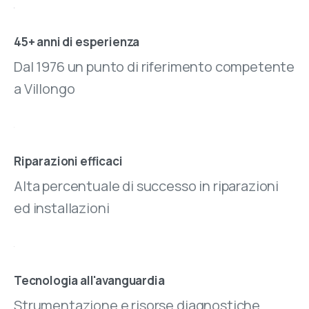
45+ anni di esperienza
Dal 1976 un punto di riferimento competente
a Villongo
Riparazioni efficaci
Alta percentuale di successo in riparazioni
ed installazioni
Tecnologia all'avanguardia
Strumentazione e risorse diagnostiche