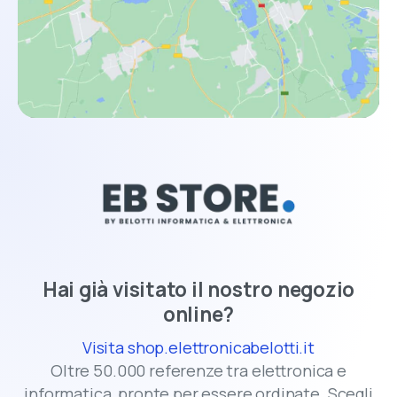
Hai già visitato il nostro negozio
online?
Visita shop.elettronicabelotti.it
Oltre 50.000 referenze tra elettronica e
informatica, pronte per essere ordinate. Scegli