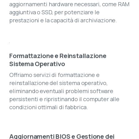
aggiornamenti hardware necessari, come RAM
aggiuntiva o SSD, per potenziare le
prestazioni e la capacità di archiviazione.
Formattazione e Reinstallazione
Sistema Operativo
Offriamo servizi di formattazione e
reinstallazione del sistema operativo,
eliminando eventuali problemi software
persistenti e ripristinando il computer alle
condizioni ottimali di fabbrica.
Aggiornamenti BIOS e Gestione dei