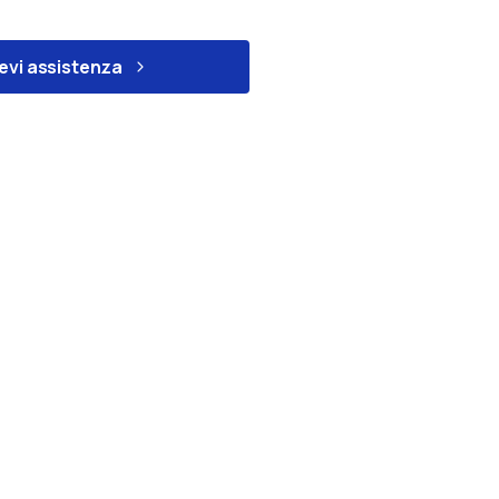
evi assistenza