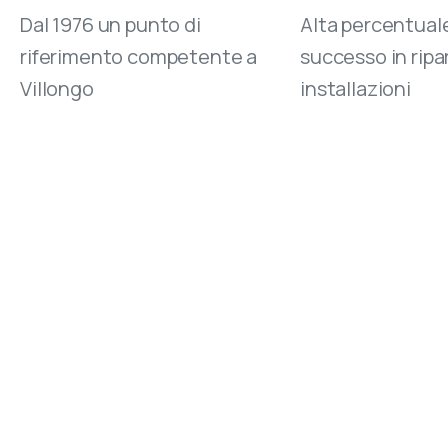
Dal 1976 un punto di
Alta percentuale
riferimento competente a
successo in ripa
Villongo
installazioni