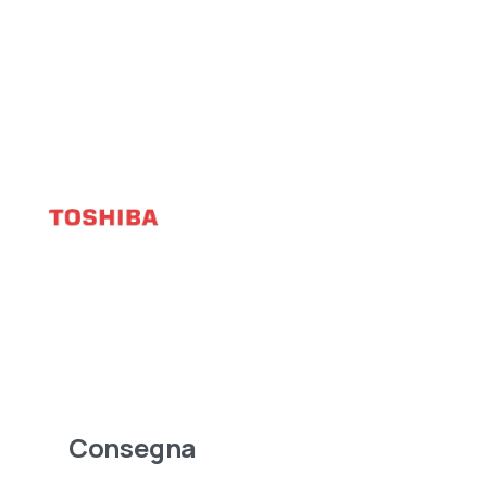
Consegna