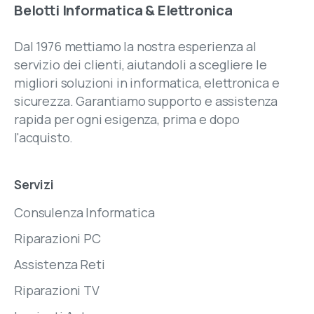
Belotti
Informatica
&
Elettronica
Dal 1976 mettiamo la nostra esperienza al
servizio dei clienti, aiutandoli a scegliere le
migliori soluzioni in informatica, elettronica e
sicurezza. Garantiamo supporto e assistenza
rapida per ogni esigenza, prima e dopo
l'acquisto.
Servizi
Consulenza Informatica
Riparazioni PC
Assistenza Reti
Riparazioni TV