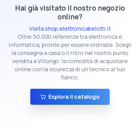
Hai già visitato il nostro negozio
online?
Visita shop.elettronicabelotti.it
Oltre 50.000 referenze tra elettronica e
informatica, pronte per essere ordinate. Scegli
la consegna a casa o il ritiro nel nostro punto
vendita a Villongo: la comodità di acquistare
online con la sicurezza di un tecnico al tuo
fianco.
Esplora il catalogo