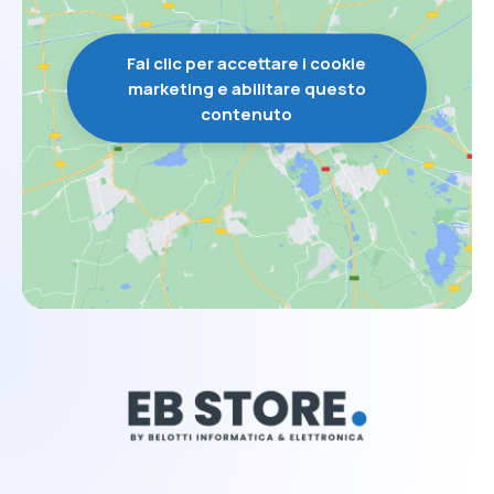
Fai clic per accettare i cookie
marketing e abilitare questo
contenuto