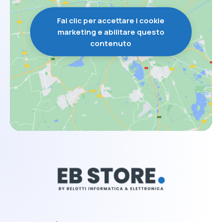
Fai clic per accettare i cookie
marketing e abilitare questo
contenuto