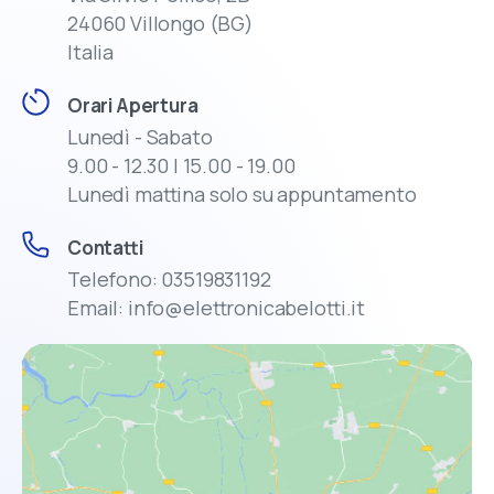
24060 Villongo (BG)
Italia
Orari Apertura
Lunedì - Sabato
9.00 - 12.30 | 15.00 - 19.00
Lunedì mattina solo su appuntamento
Contatti
Telefono: 03519831192
Email: info@elettronicabelotti.it