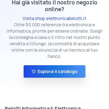
Hai già visitato il nostro negozio
online?
Visita shop.elettronicabelotti.it
Oltre 50.000 referenze tra elettronica e
informatica, pronte per essere ordinate. Scegli
la consegna a casa o il ritiro nel nostro punto
vendita a Villongo: la comodità di acquistare
online con la sicurezza di un tecnico al tuo
fianco.
Esplora il catalogo
Belotti
Informatica
&
Elettronica