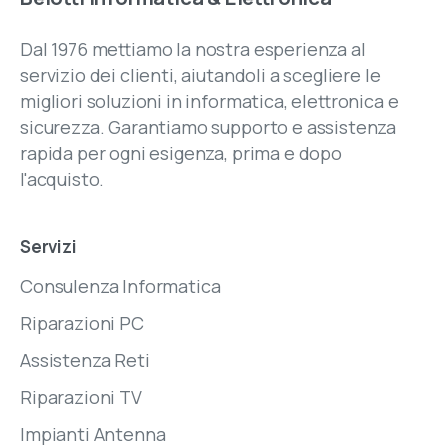
Dal 1976 mettiamo la nostra esperienza al
servizio dei clienti, aiutandoli a scegliere le
migliori soluzioni in informatica, elettronica e
sicurezza. Garantiamo supporto e assistenza
rapida per ogni esigenza, prima e dopo
l'acquisto.
Servizi
Consulenza Informatica
Riparazioni PC
Assistenza Reti
Riparazioni TV
Impianti Antenna