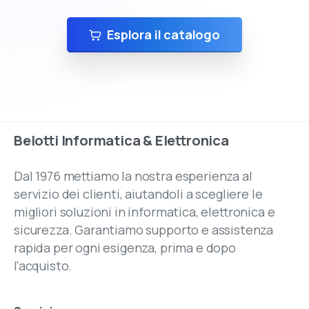
Esplora il catalogo
Belotti
Informatica
&
Elettronica
Dal 1976 mettiamo la nostra esperienza al
servizio dei clienti, aiutandoli a scegliere le
migliori soluzioni in informatica, elettronica e
sicurezza. Garantiamo supporto e assistenza
rapida per ogni esigenza, prima e dopo
l'acquisto.