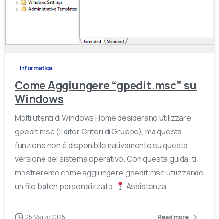
-
Informatica
Come Aggiungere “gpedit.msc” su
Windows
Molti utenti di Windows Home desiderano utilizzare
gpedit.msc (Editor Criteri di Gruppo), ma questa
funzione non è disponibile nativamente su questa
versione del sistema operativo. Con questa guida, ti
mostreremo come aggiungere gpedit.msc utilizzando
un file batch personalizzato.
Assistenza...
25 Marzo 2025
Read more