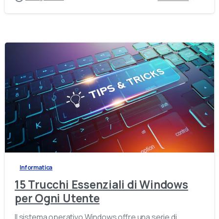
-
Informatica
15 Trucchi Essenziali di Windows
per Ogni Utente
Il sistema operativo Windows offre una serie di