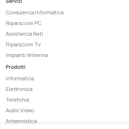
Servizi
Consulenza Informatica
Riparazioni PC
Assistenza Reti
Riparazioni TV
Impianti Antenna
Prodotti
Informatica
Elettronica
Telefonia
Audio Video
Antennistica