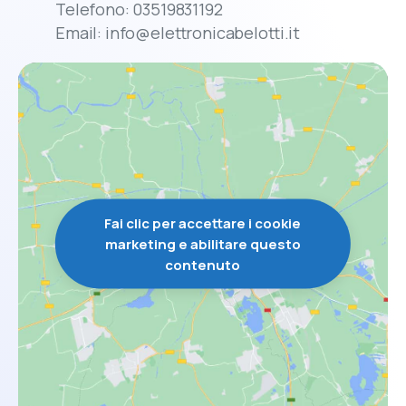
Telefono: 03519831192
Email: info@elettronicabelotti.it
Fai clic per accettare i cookie
marketing e abilitare questo
contenuto