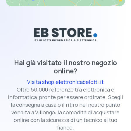
Hai già visitato il nostro negozio
online?
Visita shop.elettronicabelotti.it
Oltre 50.000 referenze tra elettronica e
informatica, pronte per essere ordinate. Scegli
la consegna a casa o il ritiro nel nostro punto
vendita a Villongo: la comodità di acquistare
online con la sicurezza di un tecnico al tuo
fianco.