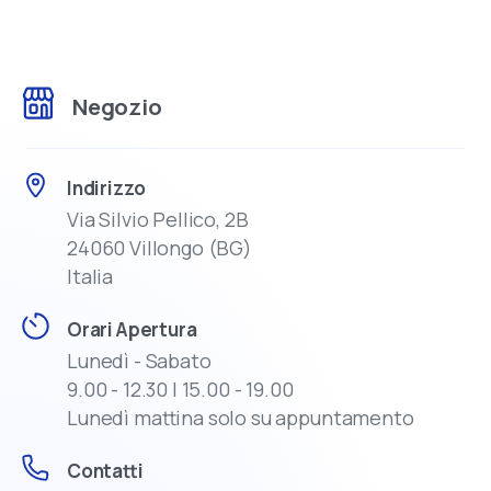
Negozio
Indirizzo
Via Silvio Pellico, 2B
24060 Villongo (BG)
Italia
Orari Apertura
Lunedì - Sabato
9.00 - 12.30 | 15.00 - 19.00
Lunedì mattina solo su appuntamento
Contatti