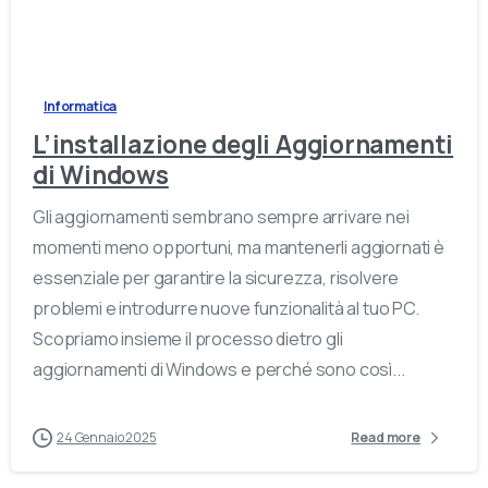
-
Informatica
L’installazione degli Aggiornamenti
di Windows
Gli aggiornamenti sembrano sempre arrivare nei
momenti meno opportuni, ma mantenerli aggiornati è
essenziale per garantire la sicurezza, risolvere
problemi e introdurre nuove funzionalità al tuo PC.
Scopriamo insieme il processo dietro gli
aggiornamenti di Windows e perché sono così...
24 Gennaio 2025
Read more