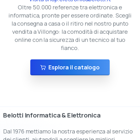
Oltre 50.000 referenze tra elettronica e
informatica, pronte per essere ordinate. Scegli
la consegna a casa o il ritiro nel nostro punto
vendita a Villongo: la comodità di acquistare
online con la sicurezza di un tecnico al tuo
fianco.
Esplora il catalogo
Belotti
Informatica
&
Elettronica
Dal 1976 mettiamo la nostra esperienza al servizio
dei clienti, aiutandoli a scegliere le migliori