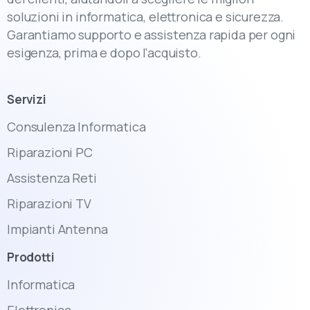
soluzioni in informatica, elettronica e sicurezza.
Garantiamo supporto e assistenza rapida per ogni
esigenza, prima e dopo l'acquisto.
Servizi
Consulenza Informatica
Riparazioni PC
Assistenza Reti
Riparazioni TV
Impianti Antenna
Prodotti
Informatica