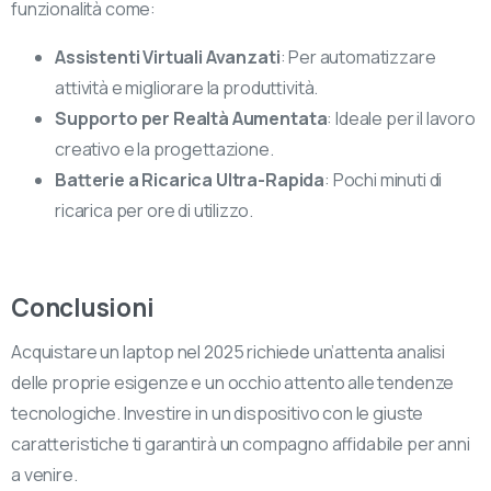
funzionalità come:
Assistenti Virtuali Avanzati
: Per automatizzare
attività e migliorare la produttività.
Supporto per Realtà Aumentata
: Ideale per il lavoro
creativo e la progettazione.
Batterie a Ricarica Ultra-Rapida
: Pochi minuti di
ricarica per ore di utilizzo.
Conclusioni
Acquistare un laptop nel 2025 richiede un’attenta analisi
delle proprie esigenze e un occhio attento alle tendenze
tecnologiche. Investire in un dispositivo con le giuste
caratteristiche ti garantirà un compagno affidabile per anni
a venire.