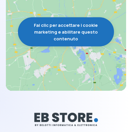
Fai clic per accettare i cookie
marketing e abilitare questo
contenuto