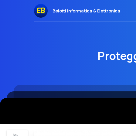
Belotti Informatica & Elettronica
Protegg