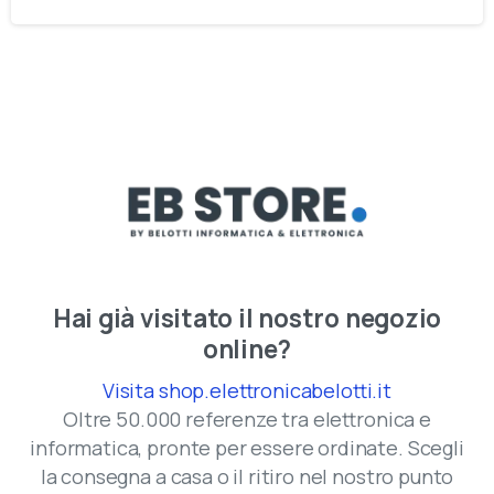
Hai già visitato il nostro negozio
online?
Visita shop.elettronicabelotti.it
Oltre 50.000 referenze tra elettronica e
informatica, pronte per essere ordinate. Scegli
la consegna a casa o il ritiro nel nostro punto