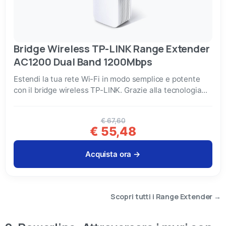
Bridge Wireless TP-LINK Range Extender
AC1200 Dual Band 1200Mbps
Estendi la tua rete Wi-Fi in modo semplice e potente
con il bridge wireless TP-LINK. Grazie alla tecnologia...
€ 67,60
€ 55,48
Acquista ora →
Scopri tutti i Range Extender →