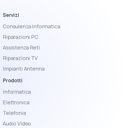
Servizi
Consulenza Informatica
Riparazioni PC
Assistenza Reti
Riparazioni TV
Impianti Antenna
Prodotti
Informatica
Elettronica
Telefonia
Audio Video