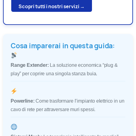
Scopri tutti i nostri servizi →
Cosa imparerai in questa guida:
Range Extender:
La soluzione economica “plug &
play” per coprire una singola stanza buia.
Powerline:
Come trasformare l’impianto elettrico in un
cavo di rete per attraversare muri spessi.