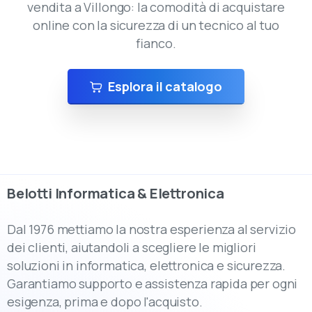
vendita a Villongo: la comodità di acquistare
online con la sicurezza di un tecnico al tuo
fianco.
Esplora il catalogo
Belotti
Informatica
&
Elettronica
Dal 1976 mettiamo la nostra esperienza al servizio
dei clienti, aiutandoli a scegliere le migliori
soluzioni in informatica, elettronica e sicurezza.
Garantiamo supporto e assistenza rapida per ogni
esigenza, prima e dopo l'acquisto.